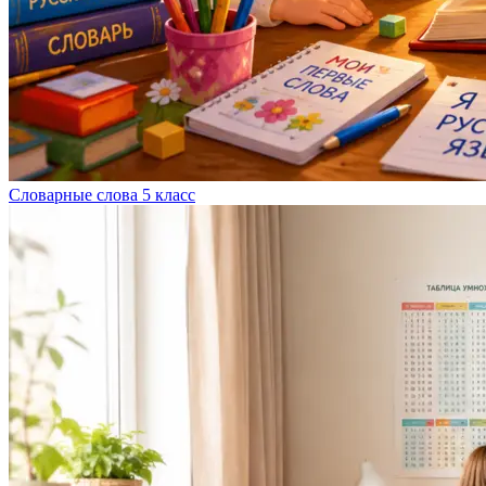
Словарные слова 5 класс