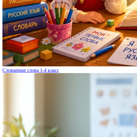
Словарные слова 1-4 класс