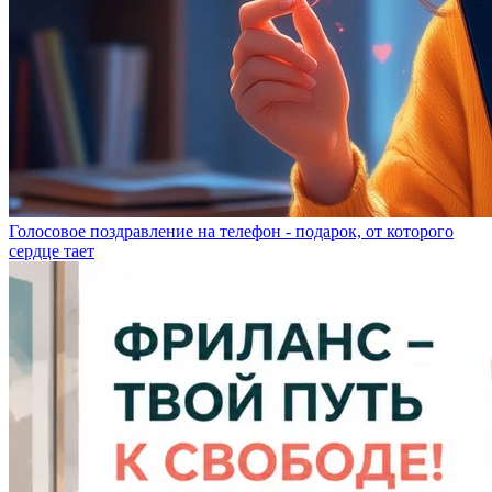
Голосовое поздравление на телефон - подарок, от которого
сердце тает