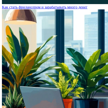
Как стать фрилансером и зарабатывать много денег