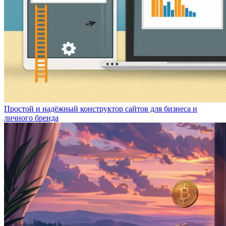
Простой и надёжный конструктор сайтов для бизнеса и
личного бренда