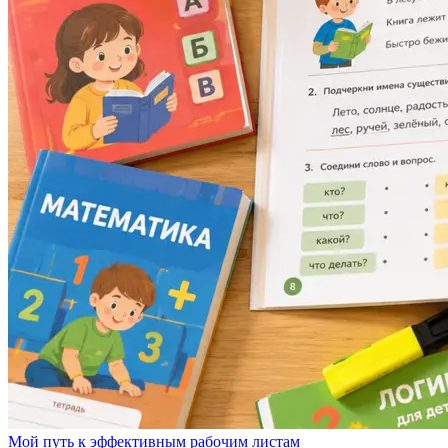
Мой путь к эффективным рабочим листам