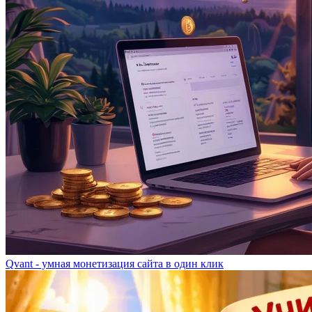
Qvant - умная монетизация сайта в один клик