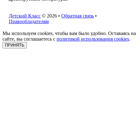
Детский Класс
© 2026 •
Обратная связь
•
Правообладателям
Мы используем cookies, чтобы вам было удобно. Оставаясь на
сайте, вы соглашаетесь с
политикой использования cookies
.
ПРИНЯТЬ