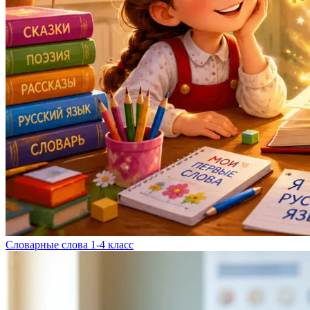
Словарные слова 1-4 класс