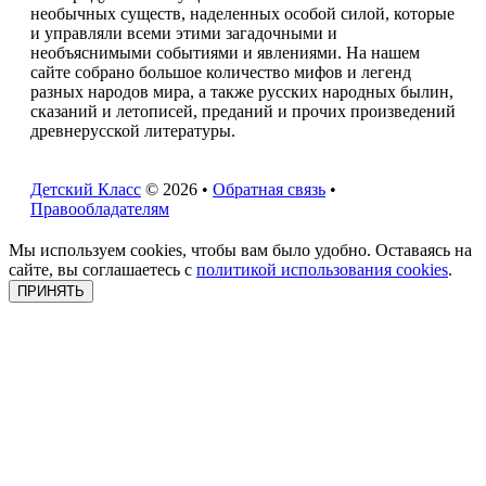
необычных существ, наделенных особой силой, которые
и управляли всеми этими загадочными и
необъяснимыми событиями и явлениями. На нашем
сайте собрано большое количество мифов и легенд
разных народов мира, а также русских народных былин,
сказаний и летописей, преданий и прочих произведений
древнерусской литературы.
Детский Класс
© 2026 •
Обратная связь
•
Правообладателям
Мы используем cookies, чтобы вам было удобно. Оставаясь на
сайте, вы соглашаетесь с
политикой использования cookies
.
ПРИНЯТЬ