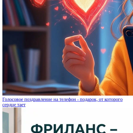
Голосовое поздравление на телефон - подарок, от которого
сердце тает