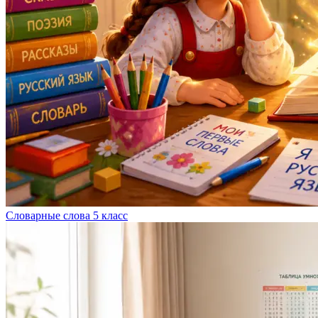
Словарные слова 5 класс