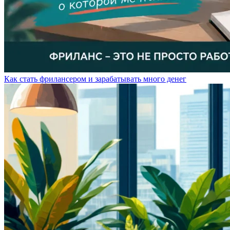
Как стать фрилансером и зарабатывать много денег