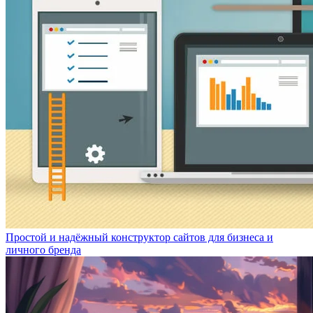
Простой и надёжный конструктор сайтов для бизнеса и
личного бренда