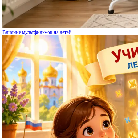
Влияние мультфильмов на детей