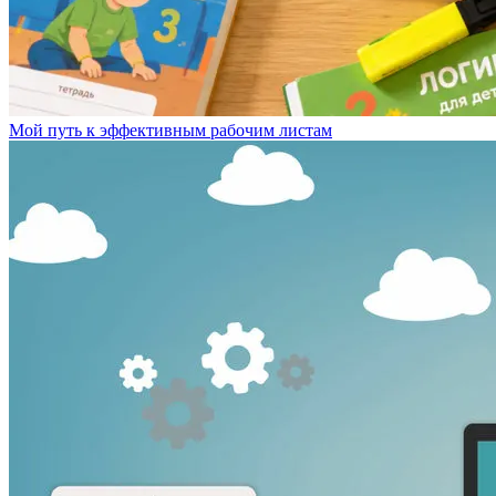
Мой путь к эффективным рабочим листам