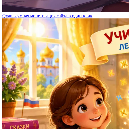
Qvant - умная монетизация сайта в один клик