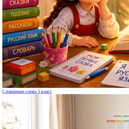
Словарные слова 5 класс