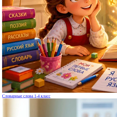
Словарные слова 1-4 класс