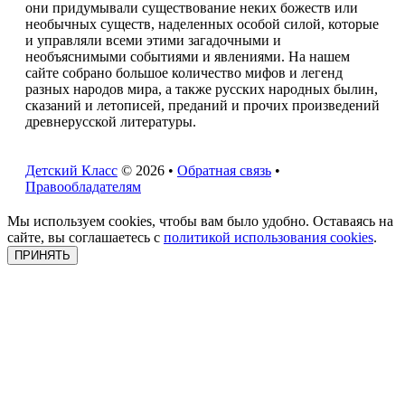
они придумывали существование неких божеств или
необычных существ, наделенных особой силой, которые
и управляли всеми этими загадочными и
необъяснимыми событиями и явлениями. На нашем
сайте собрано большое количество мифов и легенд
разных народов мира, а также русских народных былин,
сказаний и летописей, преданий и прочих произведений
древнерусской литературы.
Детский Класс
© 2026 •
Обратная связь
•
Правообладателям
Мы используем cookies, чтобы вам было удобно. Оставаясь на
сайте, вы соглашаетесь с
политикой использования cookies
.
ПРИНЯТЬ