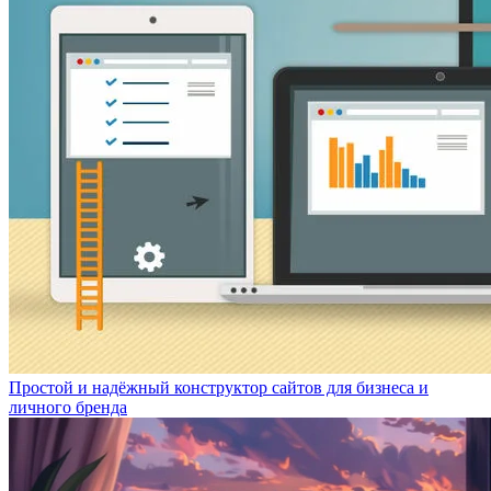
Простой и надёжный конструктор сайтов для бизнеса и
личного бренда