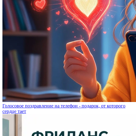
Голосовое поздравление на телефон - подарок, от которого
сердце тает