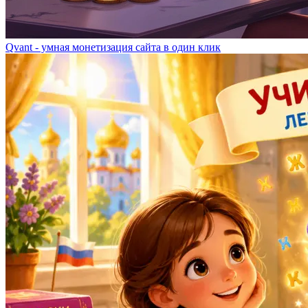
Qvant - умная монетизация сайта в один клик