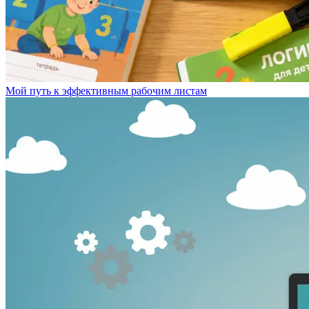
Мой путь к эффективным рабочим листам