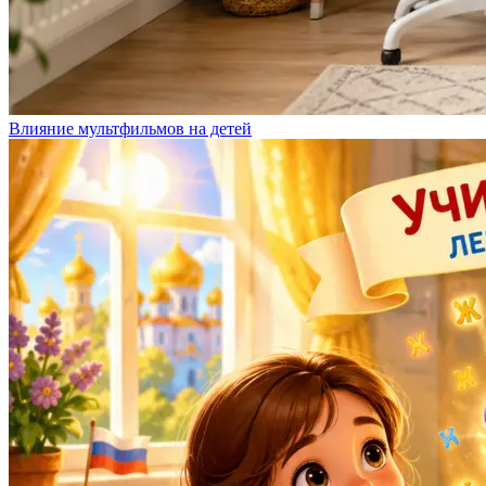
Влияние мультфильмов на детей