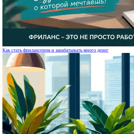
Как стать фрилансером и зарабатывать много денег