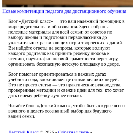
Новые компетенции педагога для дистанционного обучения
Блог «Детский класс» — это ваш надёжный помощник в
мире родительства и образования. Здесь собраны
полезные материалы для всей семьи: от советов по
выбору школы и подготовки первоклассника до
увлекательных развивающих игр и творческих заданий.
Вы найдёте ответы на вопросы, которые волнуют
каждого родителя: как привить ребёнку любовь к
чтению, научить финансовой грамотности через игру,
организовать безопасную детскую площадку во дворе.
Блог помогает ориентироваться в важных датах
учебного года, вдохновляет цитатами великих людей.
Это не просто статьи — это практические руководства,
проверенные методики и свежие идеи для тех, кто хочет
дать своему ребёнку лучшее начало.
Читайте блог «Детский класс», чтобы быть в курсе всего
важного и делать осознанный выбор для будущего
вашей семьи.
Детский Класс
© 2026 •
Обратная связь
•