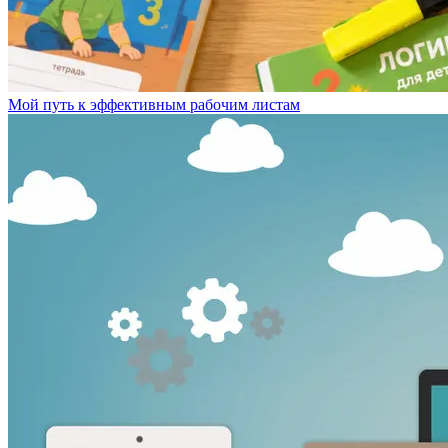
Мой путь к эффективным рабочим листам