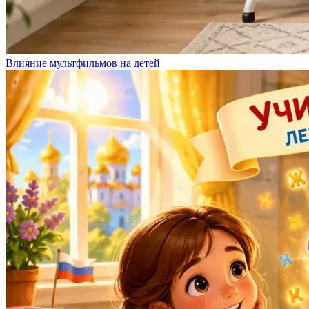
Влияние мультфильмов на детей