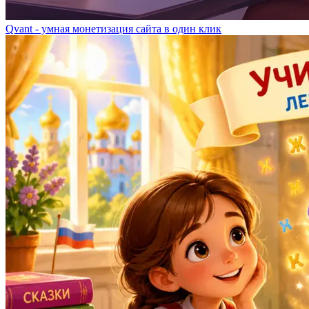
Qvant - умная монетизация сайта в один клик