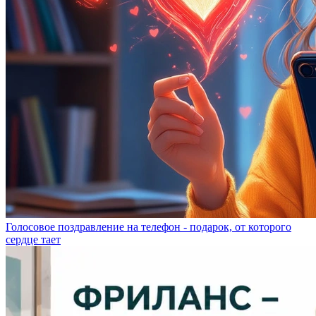
Голосовое поздравление на телефон - подарок, от которого
сердце тает