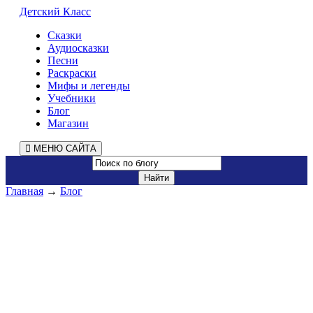
Детский Класс
Сказки
Аудиосказки
Песни
Раскраски
Мифы и легенды
Учебники
Блог
Магазин
МЕНЮ САЙТА
Главная
→
Блог