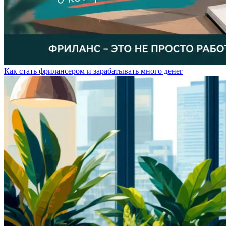
Как стать фрилансером и зарабатывать много денег