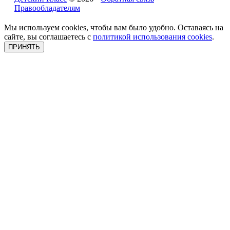
Правообладателям
Мы используем cookies, чтобы вам было удобно. Оставаясь на
сайте, вы соглашаетесь с
политикой использования cookies
.
ПРИНЯТЬ