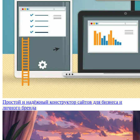
Простой и надёжный конструктор сайтов для бизнеса и
личного бренда