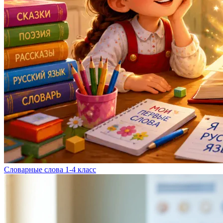
Словарные слова 1-4 класс