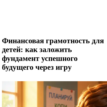
Финансовая грамотность для
детей: как заложить
фундамент успешного
будущего через игру