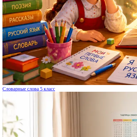
Словарные слова 5 класс