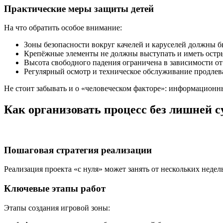
Практические меры защиты детей
На что обратить особое внимание:
Зоны безопасности вокруг качелей и каруселей должны б
Крепёжные элементы не должны выступать и иметь остр
Высота свободного падения ограничена в зависимости от
Регулярный осмотр и техническое обслуживание продле
Не стоит забывать и о «человеческом факторе»: информацион
Как организовать процесс без лишней 
Пошаговая стратегия реализации
Реализация проекта «с нуля» может занять от нескольких неде
Ключевые этапы работ
Этапы создания игровой зоны: