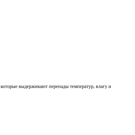
 которые выдерживают перепады температур, влагу и