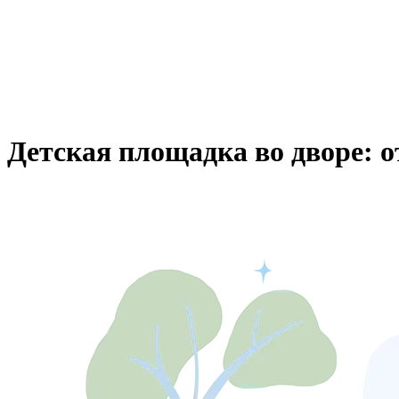
Детская площадка во дворе: о