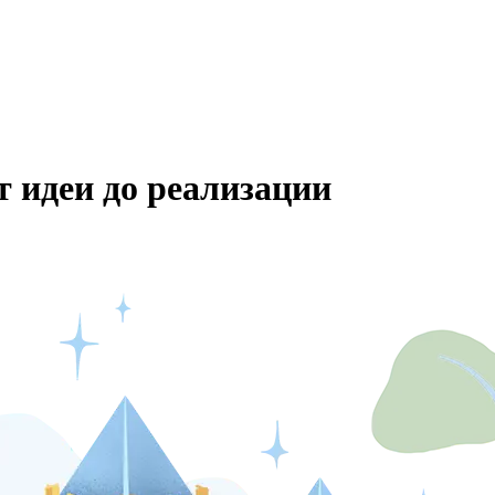
т идеи до реализации