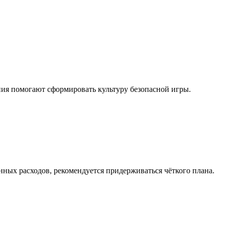
ния помогают сформировать культуру безопасной игры.
енных расходов, рекомендуется придерживаться чёткого плана.