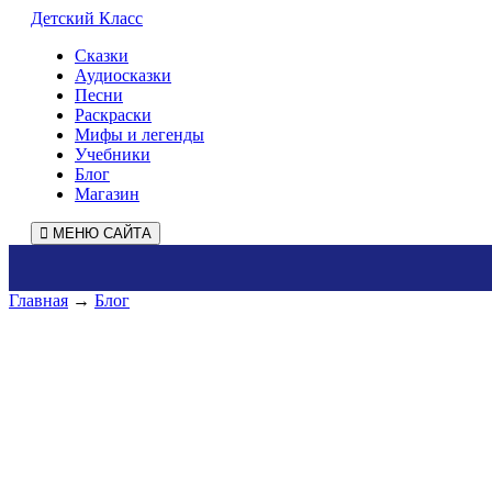
Детский Класс
Сказки
Аудиосказки
Песни
Раскраски
Мифы и легенды
Учебники
Блог
Магазин
МЕНЮ САЙТА
Главная
→
Блог