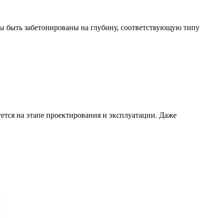
ы быть забетонированы на глубину, соответствующую типу
ется на этапе проектирования и эксплуатации. Даже