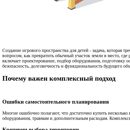
Создание игрового пространства для детей - задача, которая 
вопросом, как превратить обычный участок земли в место, где 
включает проектирование, подбор оборудования, подготовку ос
безопасность, долговечность и функциональность будущего объ
Почему важен комплексный подход
Ошибки самостоятельного планирования
Многие ошибочно полагают, что достаточно купить несколько 
оборудования, травмам и дополнительным расходам. Комплексн
Критерии выбора территории