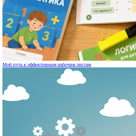
Мой путь к эффективным рабочим листам