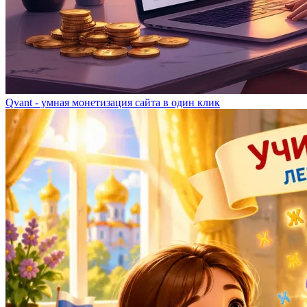
Qvant - умная монетизация сайта в один клик