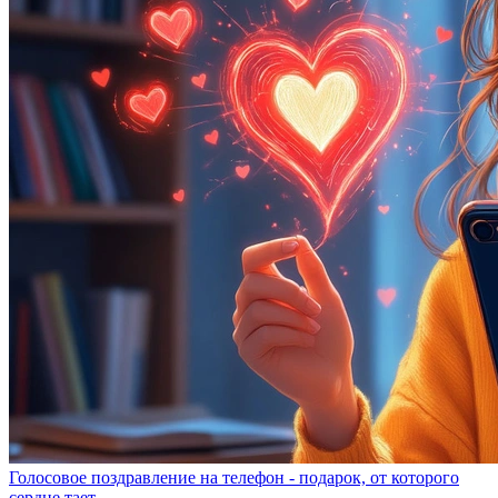
Голосовое поздравление на телефон - подарок, от которого
сердце тает