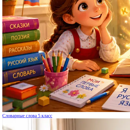
Словарные слова 5 класс