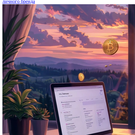
личного бренда