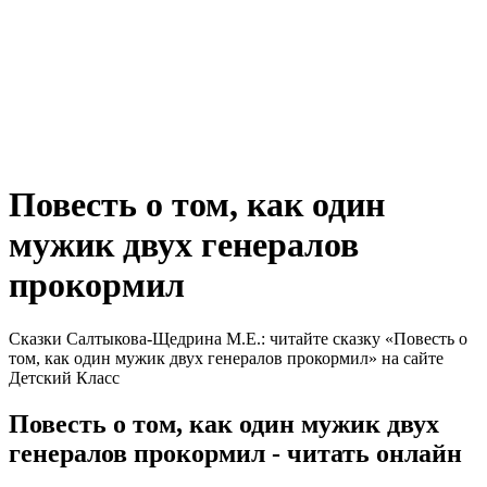
Повесть о том, как один
мужик двух генералов
прокормил
Сказки Салтыкова-Щедрина М.Е.: читайте сказку «Повесть о
том, как один мужик двух генералов прокормил» на сайте
Детский Класс
Повесть о том, как один мужик двух
генералов прокормил - читать онлайн