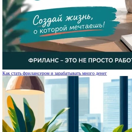
Как стать фрилансером и зарабатывать много денег