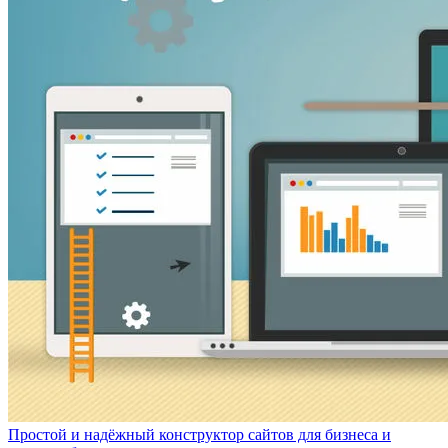
Простой и надёжный конструктор сайтов для бизнеса и