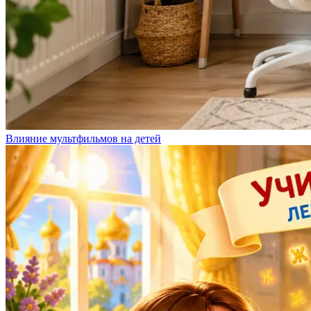
Влияние мультфильмов на детей