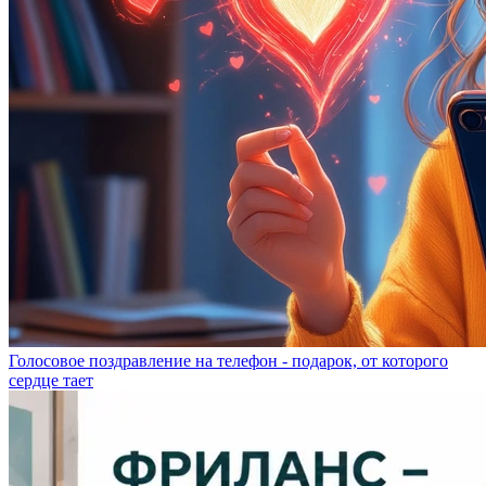
Голосовое поздравление на телефон - подарок, от которого
сердце тает