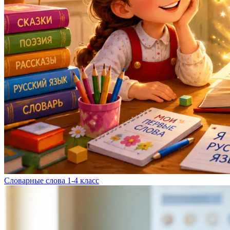
Словарные слова 1-4 класс