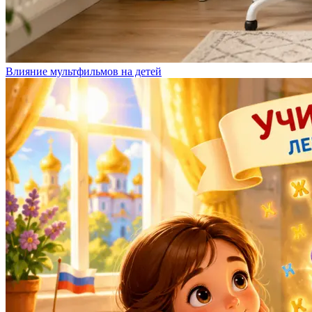
Влияние мультфильмов на детей