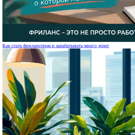
Как стать фрилансером и зарабатывать много денег