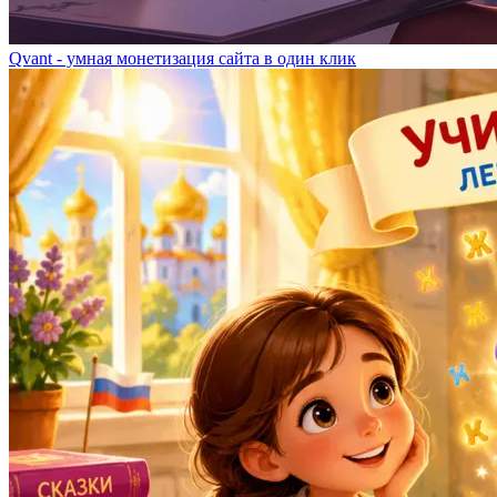
Qvant - умная монетизация сайта в один клик