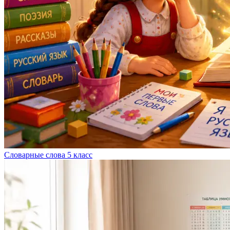
Словарные слова 5 класс