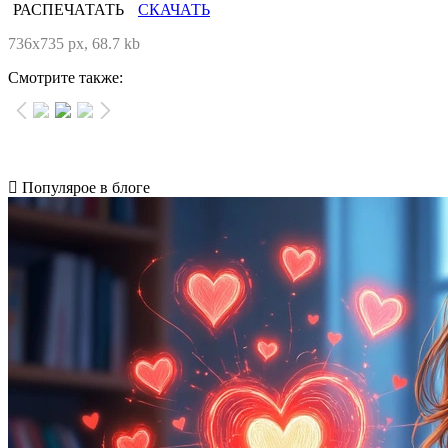
РАСПЕЧАТАТЬ
СКАЧАТЬ
736x735 px, 68.7 kb
Смотрите также:
Популярое в блоге