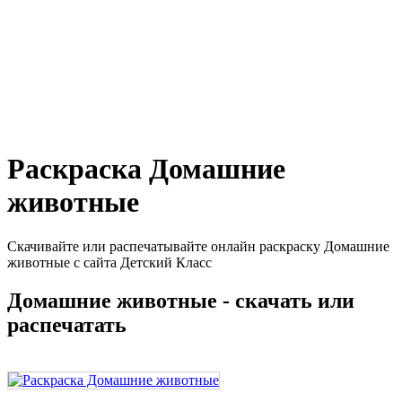
Раскраска Домашние
животные
Скачивайте или распечатывайте онлайн раскраску Домашние
животные с сайта Детский Класс
Домашние животные - скачать или
распечатать