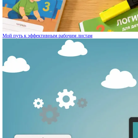
Мой путь к эффективным рабочим листам