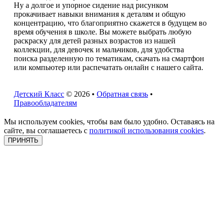
Ну а долгое и упорное сидение над рисунком
прокачивает навыки внимания к деталям и общую
концентрацию, что благоприятно скажется в будущем во
время обучения в школе. Вы можете выбрать любую
раскраску для детей разных возрастов из нашей
коллекции, для девочек и мальчиков, для удобства
поиска разделенную по тематикам, скачать на смартфон
или компьютер или распечатать онлайн с нашего сайта.
Детский Класс
© 2026 •
Обратная связь
•
Правообладателям
Мы используем cookies, чтобы вам было удобно. Оставаясь на
сайте, вы соглашаетесь с
политикой использования cookies
.
ПРИНЯТЬ