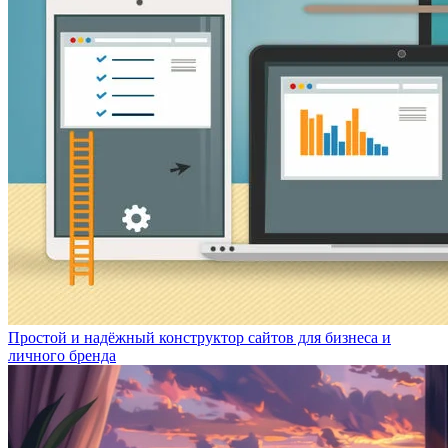
Простой и надёжный конструктор сайтов для бизнеса и
личного бренда