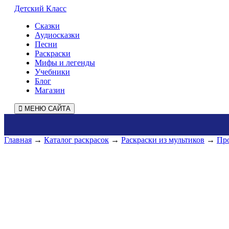
Детский Класс
Сказки
Аудиосказки
Песни
Раскраски
Мифы и легенды
Учебники
Блог
Магазин
МЕНЮ САЙТА
Главная
→
Каталог раскрасок
→
Раскраски из мультиков
→
Пр