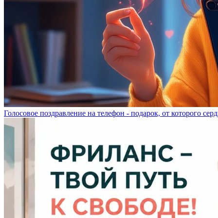
Голосовое поздравление на телефон - подарок, от которого серд