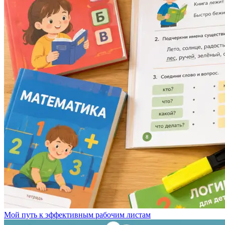
Мой путь к эффективным рабочим листам