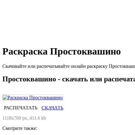
Раскраска Простоквашино
Скачивайте или распечатывайте онлайн раскраску Простокваши
Простоквашино - скачать или распечат
РАСПЕЧАТАТЬ
СКАЧАТЬ
1118x760 px, 411.6 kb
Смотрите также: