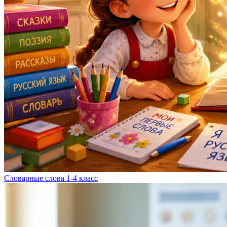
Словарные слова 1-4 класс