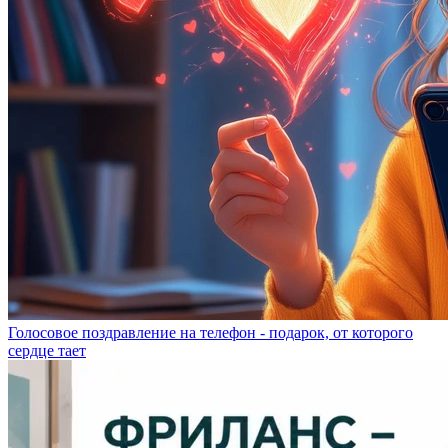
Голосовое поздравление на телефон - подарок, от которого
сердце тает