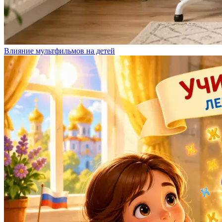
Влияние мультфильмов на детей