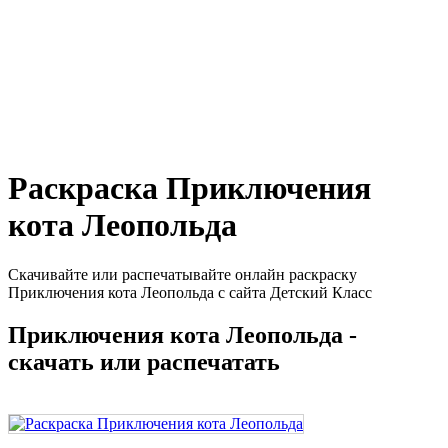
Раскраска Приключения
кота Леопольда
Скачивайте или распечатывайте онлайн раскраску
Приключения кота Леопольда с сайта Детский Класс
Приключения кота Леопольда -
скачать или распечатать