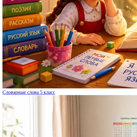
Словарные слова 5 класс