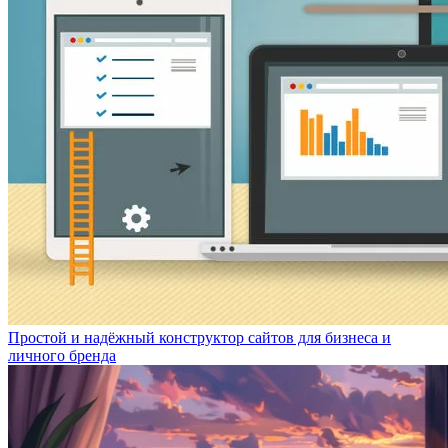
Простой и надёжный конструктор сайтов для бизнеса и
личного бренда