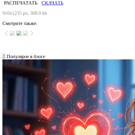
РАСПЕЧАТАТЬ
СКАЧАТЬ
910x1235 px, 308.0 kb
Смотрите также:
Популярое в блоге