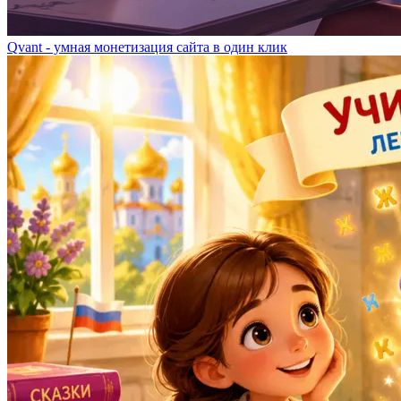
Qvant - умная монетизация сайта в один клик