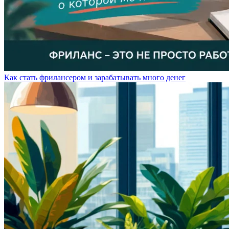
Как стать фрилансером и зарабатывать много денег