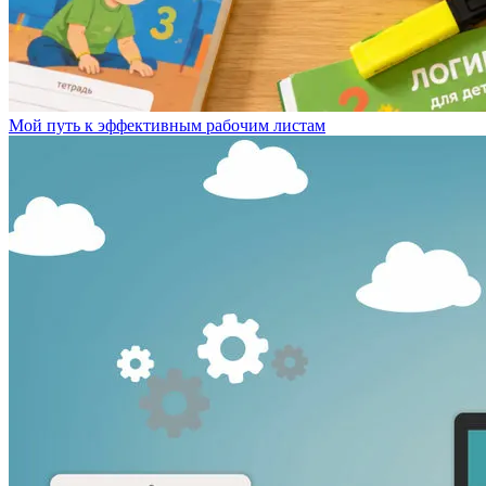
Мой путь к эффективным рабочим листам