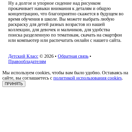
Ну а долгое и упорное сидение над рисунком
прокачивает навыки внимания к деталям и общую
концентрацию, что благоприятно скажется в будущем во
время обучения в школе. Вы можете выбрать любую
раскраску для детей разных возрастов из нашей
коллекции, для девочек и мальчиков, для удобства
поиска разделенную по тематикам, скачать на смартфон
или компьютер или распечатать онлайн с нашего сайта.
Детский Класс
© 2026 •
Обратная связь
•
Правообладателям
Мы используем cookies, чтобы вам было удобно. Оставаясь на
сайте, вы соглашаетесь с
политикой использования cookies
.
ПРИНЯТЬ