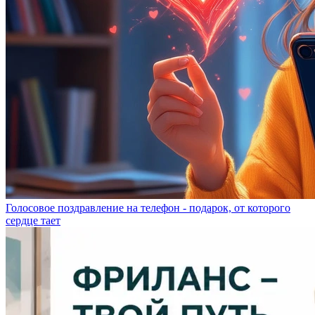
Голосовое поздравление на телефон - подарок, от которого
сердце тает