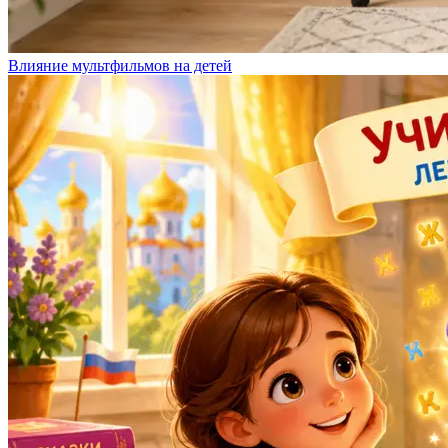
Влияние мультфильмов на детей