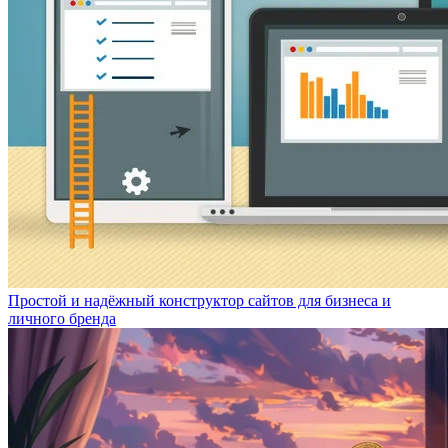
Простой и надёжный конструктор сайтов для бизнеса и
личного бренда