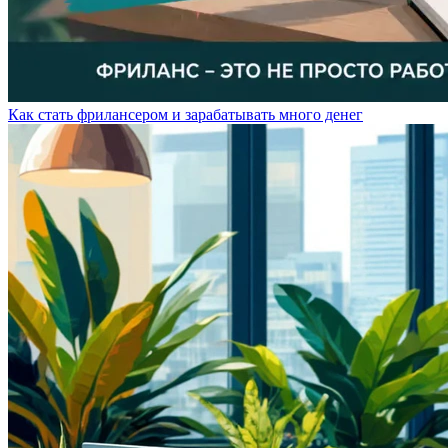
Как стать фрилансером и зарабатывать много денег