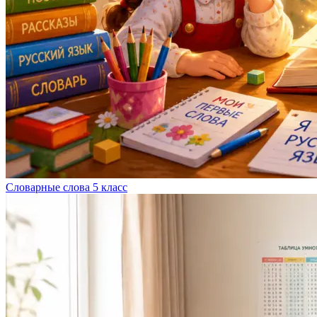
Словарные слова 5 класс