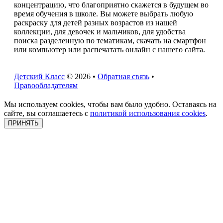
концентрацию, что благоприятно скажется в будущем во
время обучения в школе. Вы можете выбрать любую
раскраску для детей разных возрастов из нашей
коллекции, для девочек и мальчиков, для удобства
поиска разделенную по тематикам, скачать на смартфон
или компьютер или распечатать онлайн с нашего сайта.
Детский Класс
© 2026 •
Обратная связь
•
Правообладателям
Мы используем cookies, чтобы вам было удобно. Оставаясь на
сайте, вы соглашаетесь с
политикой использования cookies
.
ПРИНЯТЬ