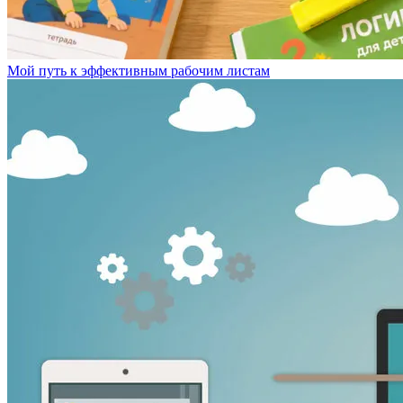
Мой путь к эффективным рабочим листам