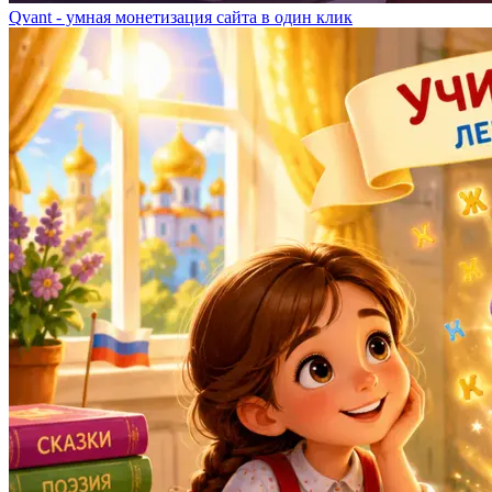
Qvant - умная монетизация сайта в один клик