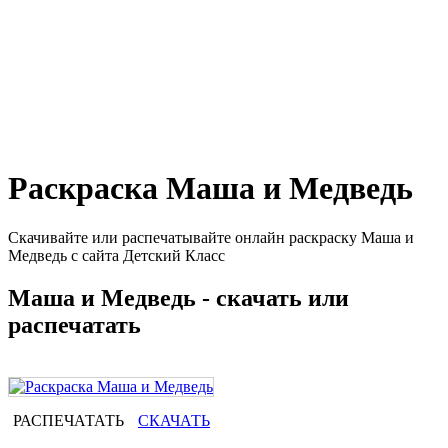
Раскраска Маша и Медведь
Скачивайте или распечатывайте онлайн раскраску Маша и
Медведь с сайта Детский Класс
Маша и Медведь - скачать или
распечатать
РАСПЕЧАТАТЬ
СКАЧАТЬ