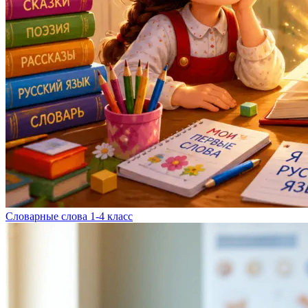
Словарные слова 1-4 класс