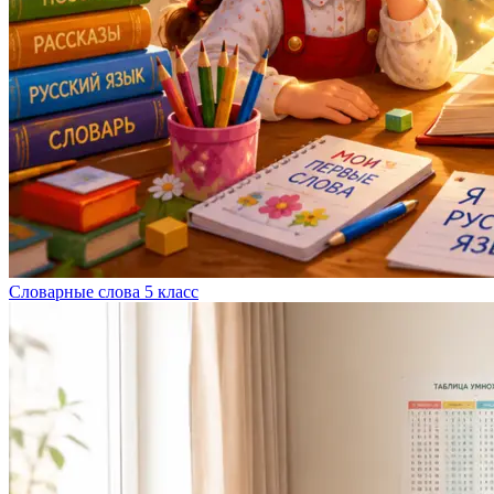
Словарные слова 5 класс