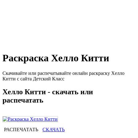
Раскраска Хелло Китти
Скачивайте или распечатывайте онлайн раскраску Хелло
Китти с сайта Детский Класс
Хелло Китти - скачать или
распечатать
РАСПЕЧАТАТЬ
СКАЧАТЬ