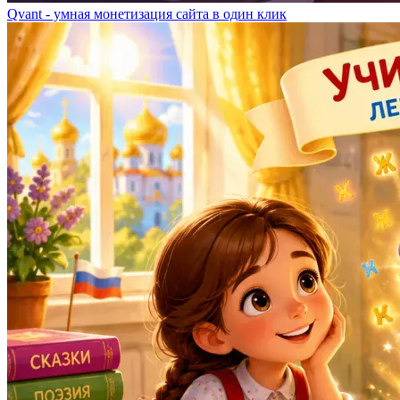
Qvant - умная монетизация сайта в один клик