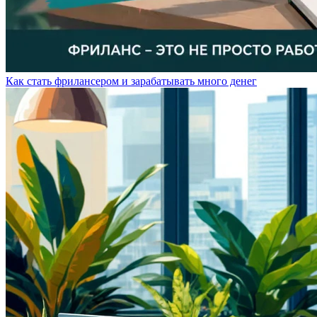
Как стать фрилансером и зарабатывать много денег