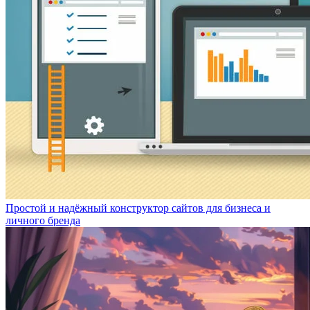
Простой и надёжный конструктор сайтов для бизнеса и
личного бренда