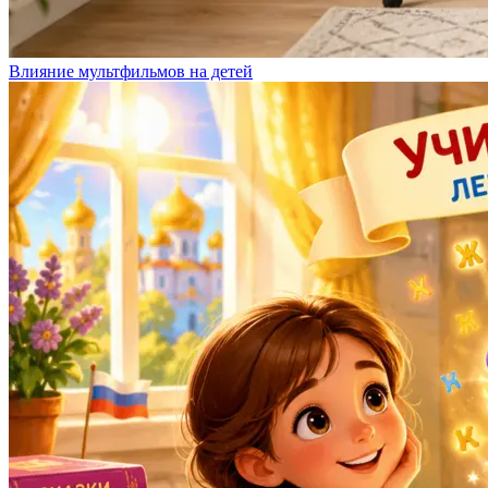
Влияние мультфильмов на детей