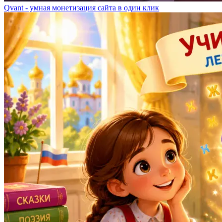
Qvant - умная монетизация сайта в один клик