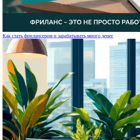
Как стать фрилансером и зарабатывать много денег