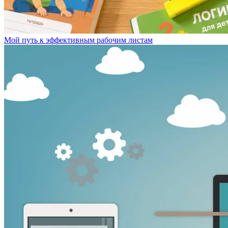
Мой путь к эффективным рабочим листам