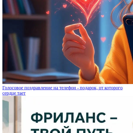
Голосовое поздравление на телефон - подарок, от которого
сердце тает