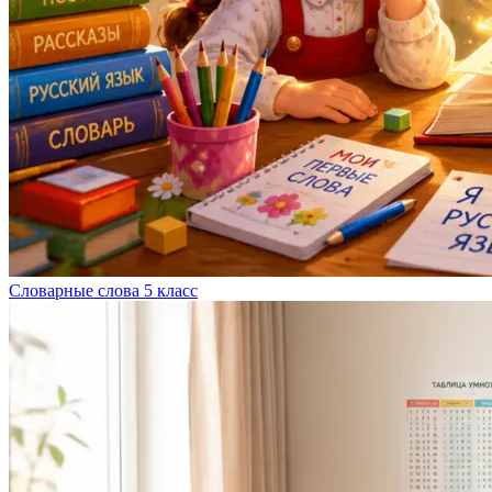
Словарные слова 5 класс