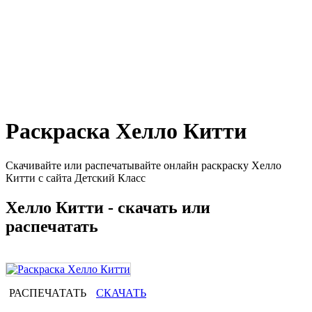
Раскраска Хелло Китти
Скачивайте или распечатывайте онлайн раскраску Хелло
Китти с сайта Детский Класс
Хелло Китти - скачать или
распечатать
РАСПЕЧАТАТЬ
СКАЧАТЬ