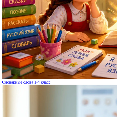
Словарные слова 1-4 класс