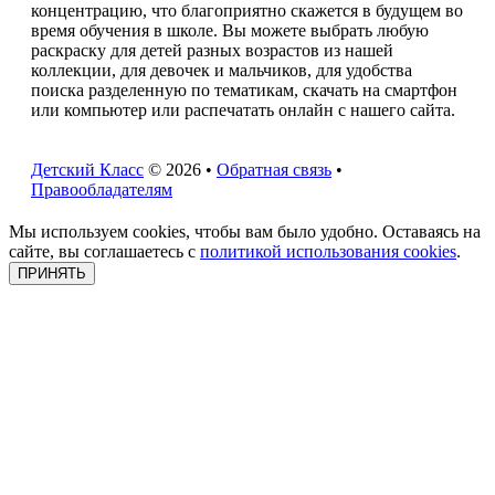
концентрацию, что благоприятно скажется в будущем во
время обучения в школе. Вы можете выбрать любую
раскраску для детей разных возрастов из нашей
коллекции, для девочек и мальчиков, для удобства
поиска разделенную по тематикам, скачать на смартфон
или компьютер или распечатать онлайн с нашего сайта.
Детский Класс
© 2026 •
Обратная связь
•
Правообладателям
Мы используем cookies, чтобы вам было удобно. Оставаясь на
сайте, вы соглашаетесь с
политикой использования cookies
.
ПРИНЯТЬ