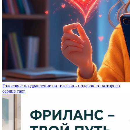
Голосовое поздравление на телефон - подарок, от которого
сердце тает