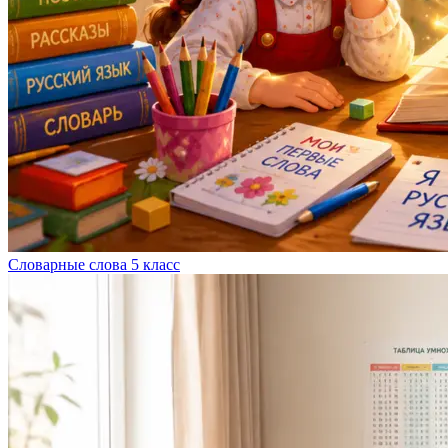
Словарные слова 5 класс