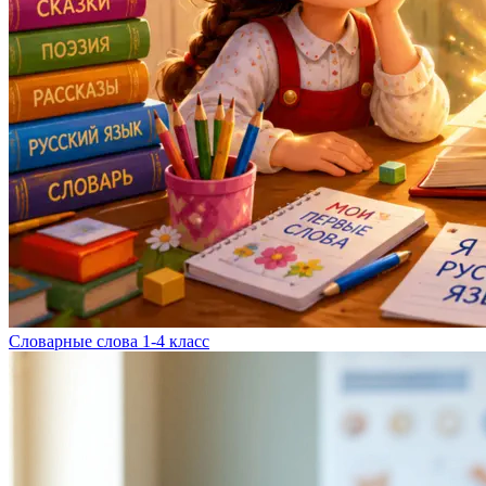
Словарные слова 1-4 класс