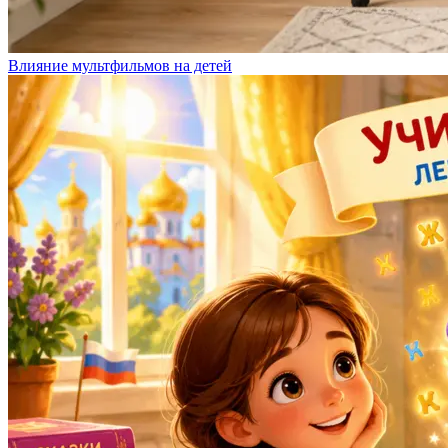
Влияние мультфильмов на детей