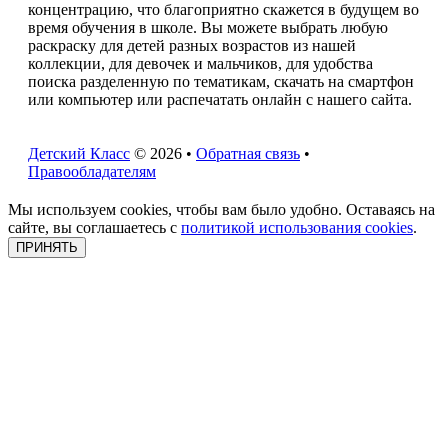
концентрацию, что благоприятно скажется в будущем во
время обучения в школе. Вы можете выбрать любую
раскраску для детей разных возрастов из нашей
коллекции, для девочек и мальчиков, для удобства
поиска разделенную по тематикам, скачать на смартфон
или компьютер или распечатать онлайн с нашего сайта.
Детский Класс
© 2026 •
Обратная связь
•
Правообладателям
Мы используем cookies, чтобы вам было удобно. Оставаясь на
сайте, вы соглашаетесь с
политикой использования cookies
.
ПРИНЯТЬ