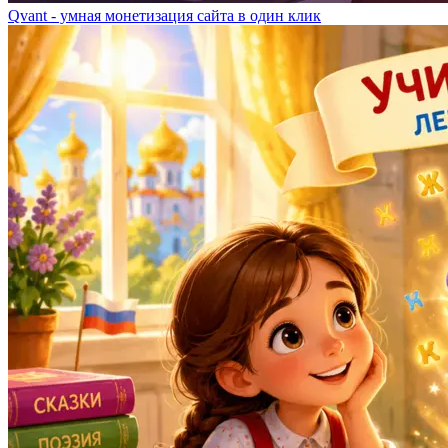
Qvant - умная монетизация сайта в один клик