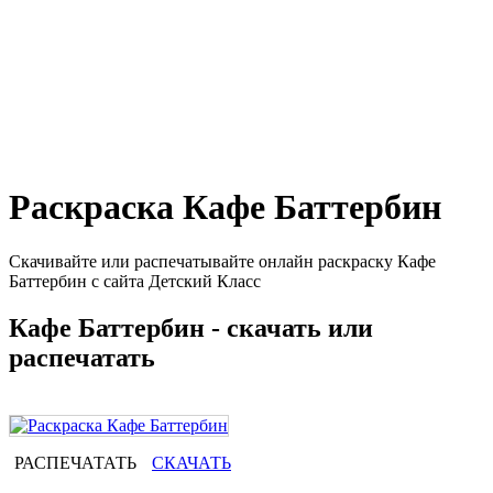
Раскраска Кафе Баттербин
Скачивайте или распечатывайте онлайн раскраску Кафе
Баттербин с сайта Детский Класс
Кафе Баттербин - скачать или
распечатать
РАСПЕЧАТАТЬ
СКАЧАТЬ