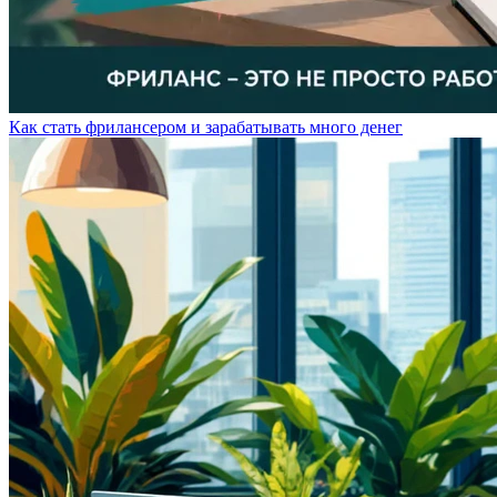
Как стать фрилансером и зарабатывать много денег