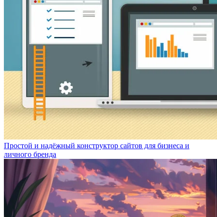
Простой и надёжный конструктор сайтов для бизнеса и
личного бренда