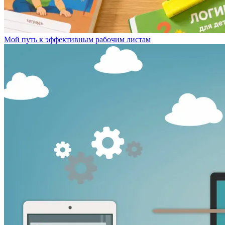
Мой путь к эффективным рабочим листам