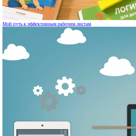
Мой путь к эффективным рабочим листам