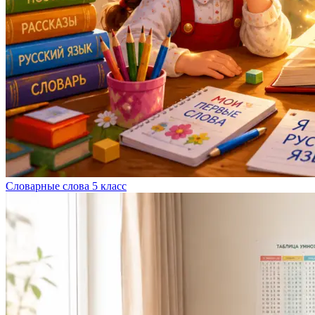
Словарные слова 5 класс