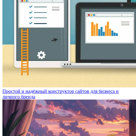
Простой и надёжный конструктор сайтов для бизнеса и
личного бренда