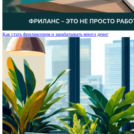
Как стать фрилансером и зарабатывать много денег