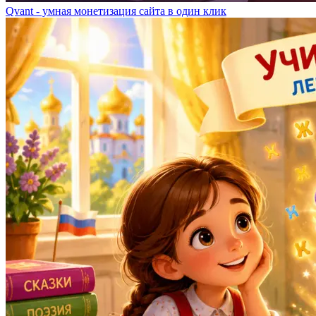
Qvant - умная монетизация сайта в один клик