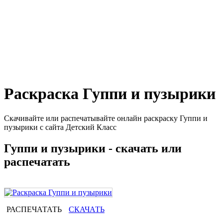
Раскраска Гуппи и пузырики
Скачивайте или распечатывайте онлайн раскраску Гуппи и
пузырики с сайта Детский Класс
Гуппи и пузырики - скачать или
распечатать
РАСПЕЧАТАТЬ
СКАЧАТЬ