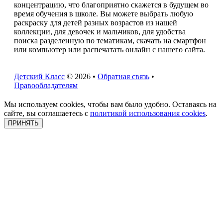
концентрацию, что благоприятно скажется в будущем во
время обучения в школе. Вы можете выбрать любую
раскраску для детей разных возрастов из нашей
коллекции, для девочек и мальчиков, для удобства
поиска разделенную по тематикам, скачать на смартфон
или компьютер или распечатать онлайн с нашего сайта.
Детский Класс
© 2026 •
Обратная связь
•
Правообладателям
Мы используем cookies, чтобы вам было удобно. Оставаясь на
сайте, вы соглашаетесь с
политикой использования cookies
.
ПРИНЯТЬ