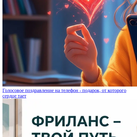
Голосовое поздравление на телефон - подарок, от которого
сердце тает