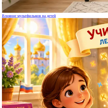
Влияние мультфильмов на детей