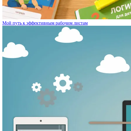
Мой путь к эффективным рабочим листам