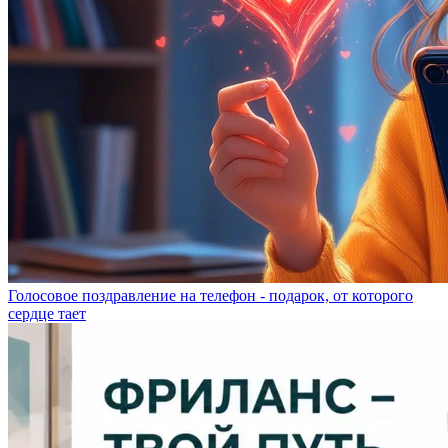
Голосовое поздравление на телефон - подарок, от которого
сердце тает