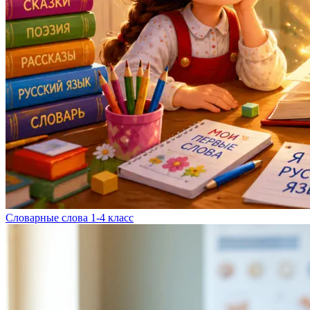
Словарные слова 1-4 класс