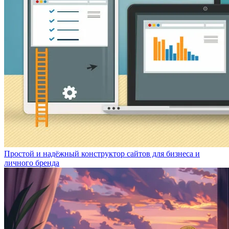
Простой и надёжный конструктор сайтов для бизнеса и
личного бренда