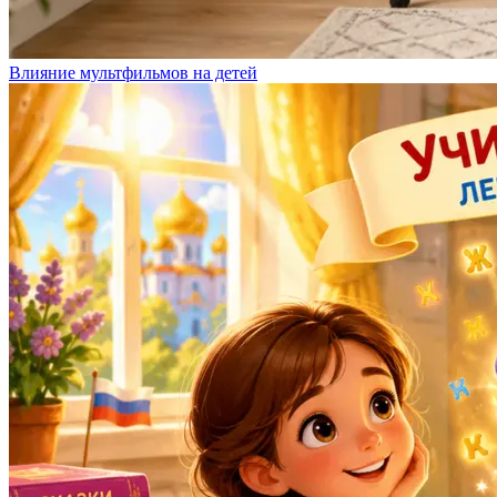
Влияние мультфильмов на детей