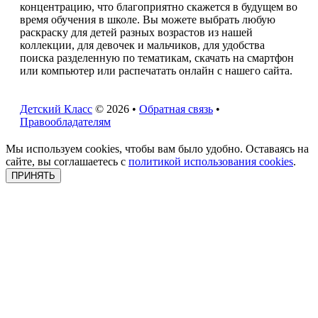
концентрацию, что благоприятно скажется в будущем во
время обучения в школе. Вы можете выбрать любую
раскраску для детей разных возрастов из нашей
коллекции, для девочек и мальчиков, для удобства
поиска разделенную по тематикам, скачать на смартфон
или компьютер или распечатать онлайн с нашего сайта.
Детский Класс
© 2026 •
Обратная связь
•
Правообладателям
Мы используем cookies, чтобы вам было удобно. Оставаясь на
сайте, вы соглашаетесь с
политикой использования cookies
.
ПРИНЯТЬ