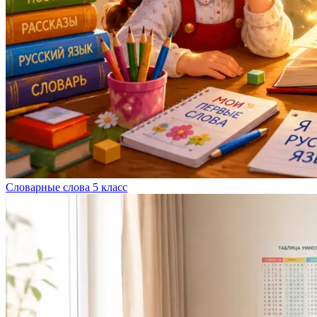
Словарные слова 5 класс