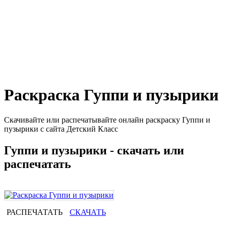
Раскраска Гуппи и пузырики
Скачивайте или распечатывайте онлайн раскраску Гуппи и
пузырики с сайта Детский Класс
Гуппи и пузырики - скачать или
распечатать
РАСПЕЧАТАТЬ
СКАЧАТЬ