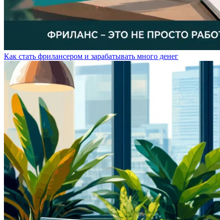
Как стать фрилансером и зарабатывать много денег