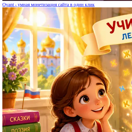
Qvant - умная монетизация сайта в один клик