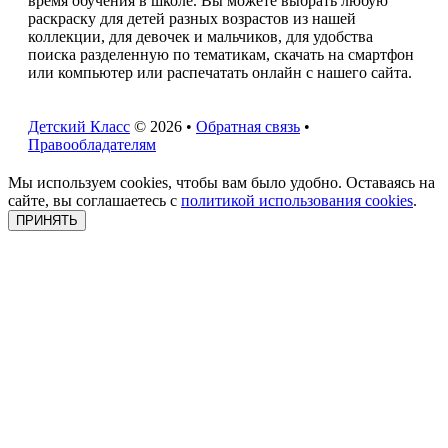
время обучения в школе. Вы можете выбрать любую
раскраску для детей разных возрастов из нашей
коллекции, для девочек и мальчиков, для удобства
поиска разделенную по тематикам, скачать на смартфон
или компьютер или распечатать онлайн с нашего сайта.
Детский Класс
© 2026 •
Обратная связь
•
Правообладателям
Мы используем cookies, чтобы вам было удобно. Оставаясь на
сайте, вы соглашаетесь с
политикой использования cookies
.
ПРИНЯТЬ