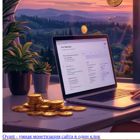
Qvant - умная монетизация сайта в один клик