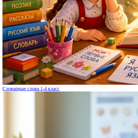
Словарные слова 1-4 класс