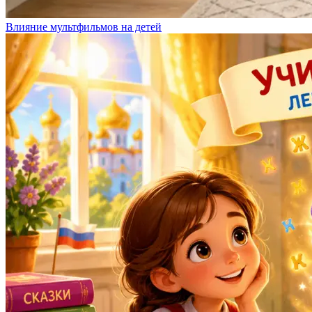
Влияние мультфильмов на детей