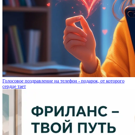
Голосовое поздравление на телефон - подарок, от которого
сердце тает