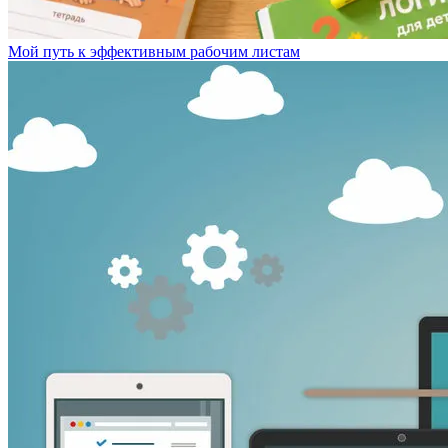
Мой путь к эффективным рабочим листам