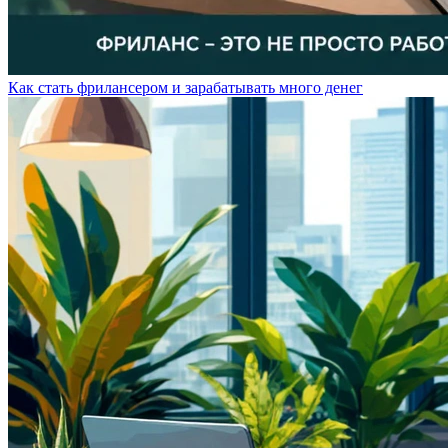
Как стать фрилансером и зарабатывать много денег