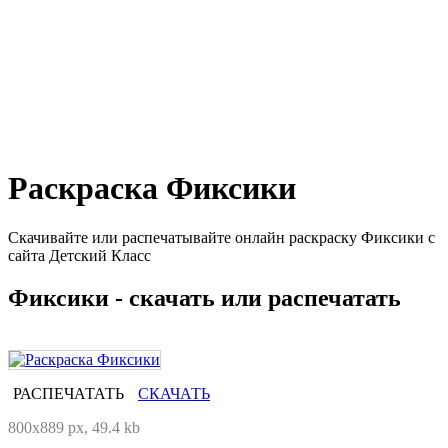
Раскраска Фиксики
Скачивайте или распечатывайте онлайн раскраску Фиксики с
сайта Детский Класс
Фиксики - скачать или распечатать
РАСПЕЧАТАТЬ
СКАЧАТЬ
800x889 px, 49.4 kb