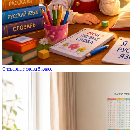
Словарные слова 5 класс