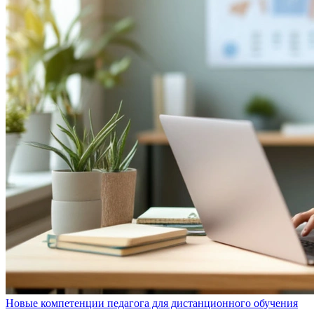
Новые компетенции педагога для дистанционного обучения