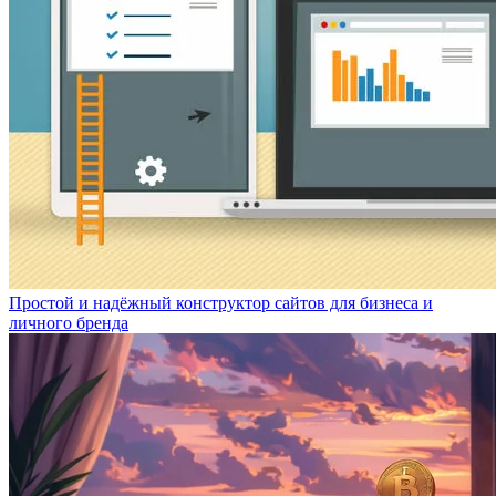
Простой и надёжный конструктор сайтов для бизнеса и
личного бренда