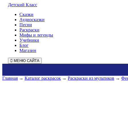
Детский Класс
Сказки
Аудиосказки
Песни
Раскраски
Мифы и легенды
Учебники
Блог
Магазин
МЕНЮ САЙТА
Главная
→
Каталог раскрасок
→
Раскраски из мультиков
→
Фе