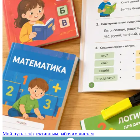
Мой путь к эффективным рабочим листам