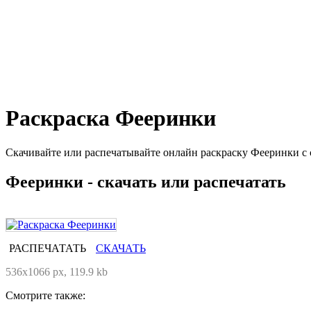
Раскраска Фееринки
Скачивайте или распечатывайте онлайн раскраску Фееринки с 
Фееринки - скачать или распечатать
РАСПЕЧАТАТЬ
СКАЧАТЬ
536x1066 px, 119.9 kb
Смотрите также: