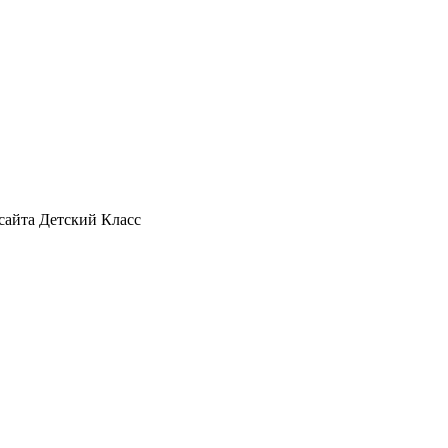
сайта Детский Класс