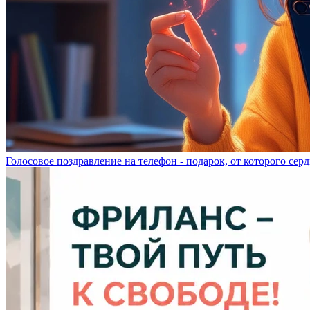
Голосовое поздравление на телефон - подарок, от которого серд