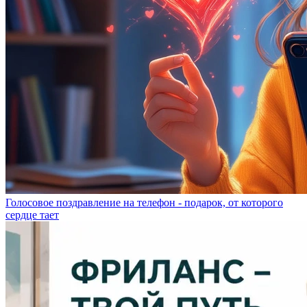
Голосовое поздравление на телефон - подарок, от которого
сердце тает