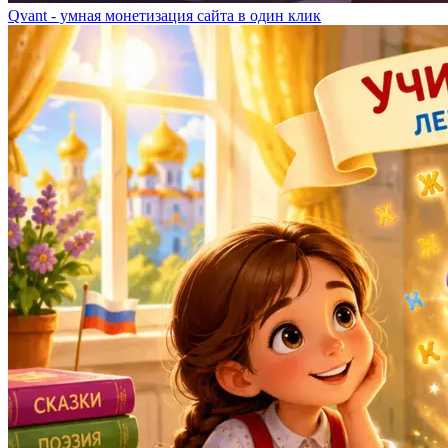
Qvant - умная монетизация сайта в один клик