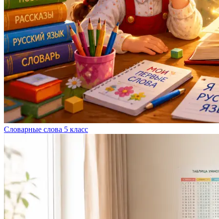
Словарные слова 5 класс