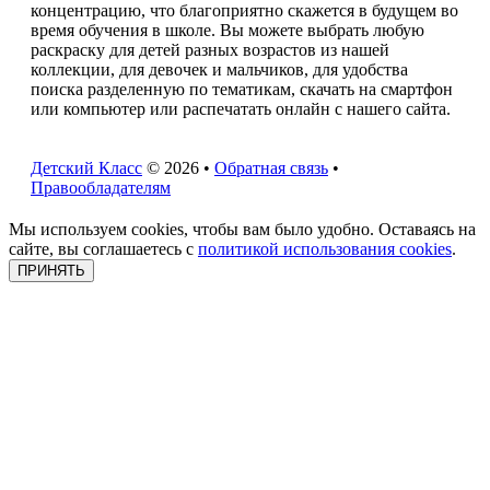
концентрацию, что благоприятно скажется в будущем во
время обучения в школе. Вы можете выбрать любую
раскраску для детей разных возрастов из нашей
коллекции, для девочек и мальчиков, для удобства
поиска разделенную по тематикам, скачать на смартфон
или компьютер или распечатать онлайн с нашего сайта.
Детский Класс
© 2026 •
Обратная связь
•
Правообладателям
Мы используем cookies, чтобы вам было удобно. Оставаясь на
сайте, вы соглашаетесь с
политикой использования cookies
.
ПРИНЯТЬ