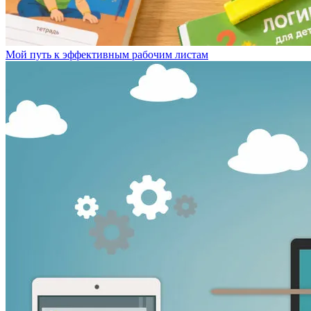
Мой путь к эффективным рабочим листам