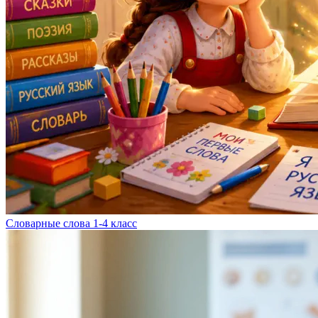
Словарные слова 1-4 класс