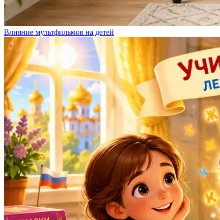
Влияние мультфильмов на детей