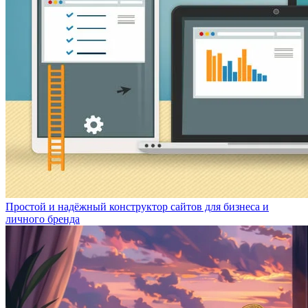
Простой и надёжный конструктор сайтов для бизнеса и
личного бренда