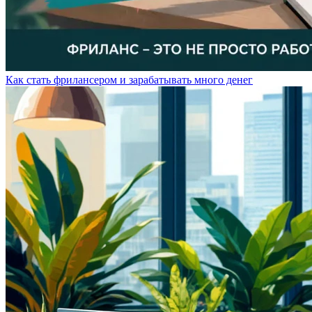
Как стать фрилансером и зарабатывать много денег