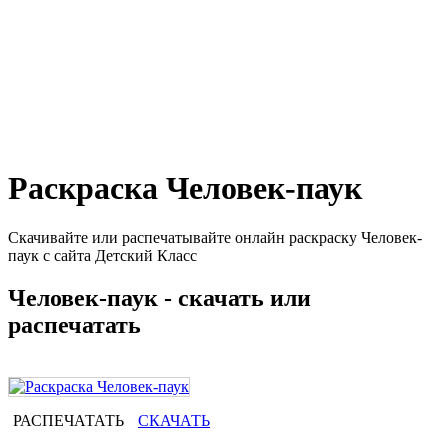
Раскраска Человек-паук
Скачивайте или распечатывайте онлайн раскраску Человек-
паук с сайта Детский Класс
Человек-паук - скачать или
распечатать
РАСПЕЧАТАТЬ
СКАЧАТЬ