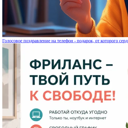
Голосовое поздравление на телефон - подарок, от которого серд