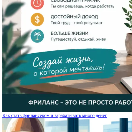
Как стать фрилансером и зарабатывать много денег