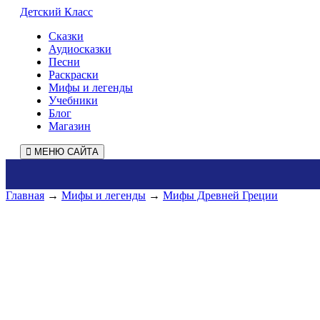
Детский Класс
Сказки
Аудиосказки
Песни
Раскраски
Мифы и легенды
Учебники
Блог
Магазин
МЕНЮ САЙТА
Главная
→
Мифы и легенды
→
Мифы Древней Греции