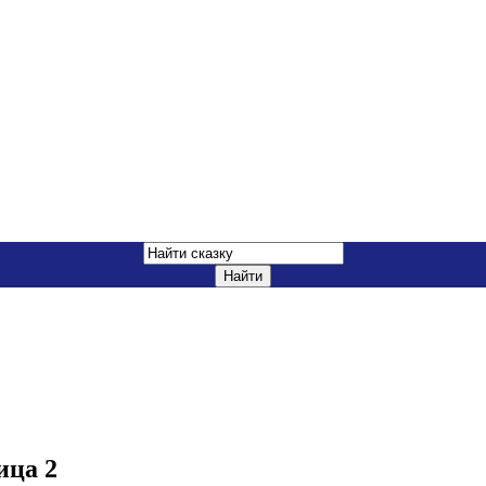
ица 2