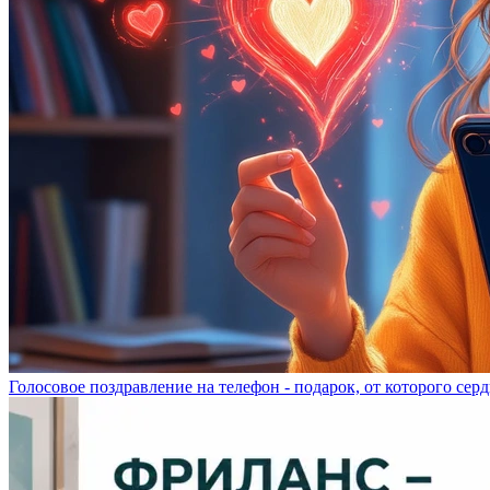
Голосовое поздравление на телефон - подарок, от которого серд