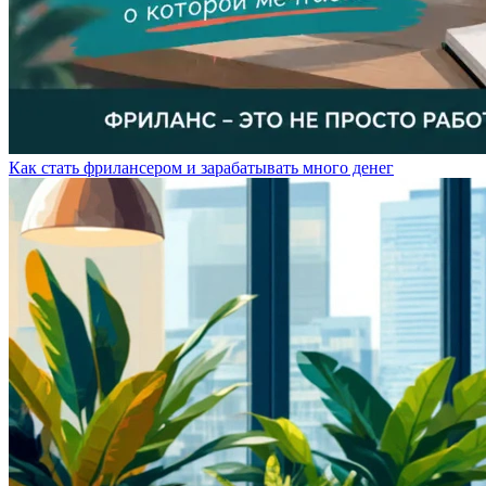
Как стать фрилансером и зарабатывать много денег