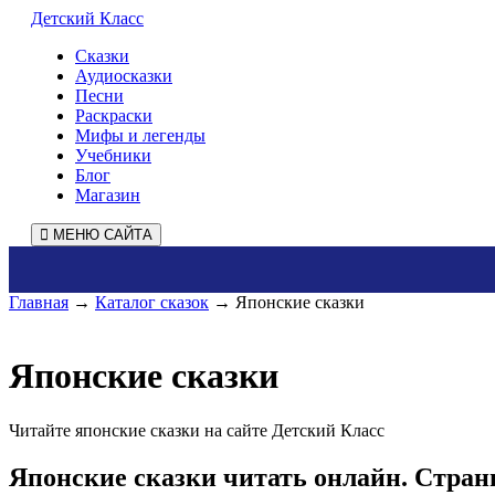
Детский Класс
Сказки
Аудиосказки
Песни
Раскраски
Мифы и легенды
Учебники
Блог
Магазин
МЕНЮ САЙТА
Главная
→
Каталог сказок
→ Японские сказки
Японские сказки
Читайте японские сказки на сайте Детский Класс
Японские сказки читать онлайн. Стран